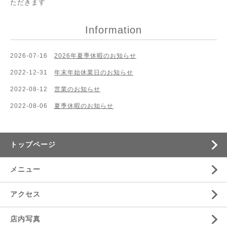
ただきます
Information
2026-07-16
2026年夏季休暇のお知らせ
2022-12-31
年末年始休業日のお知らせ
2022-08-12
営業のお知らせ
2022-08-06
夏季休暇のお知らせ
トップページ
メニュー
アクセス
店内写真