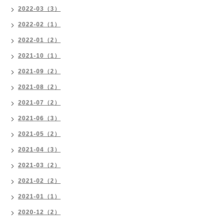
2022-03（3）
2022-02（1）
2022-01（2）
2021-10（1）
2021-09（2）
2021-08（2）
2021-07（2）
2021-06（3）
2021-05（2）
2021-04（3）
2021-03（2）
2021-02（2）
2021-01（1）
2020-12（2）