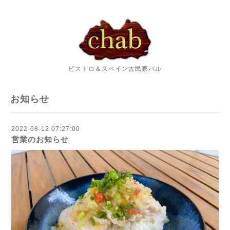
ビストロ＆スペイン古民家バル
お知らせ
2022-08-12 07:27:00
営業のお知らせ