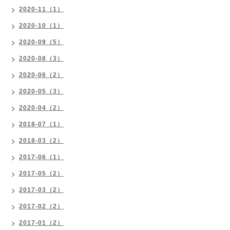
2020-11（1）
2020-10（1）
2020-09（5）
2020-08（3）
2020-06（2）
2020-05（3）
2020-04（2）
2018-07（1）
2018-03（2）
2017-06（1）
2017-05（2）
2017-03（2）
2017-02（2）
2017-01（2）