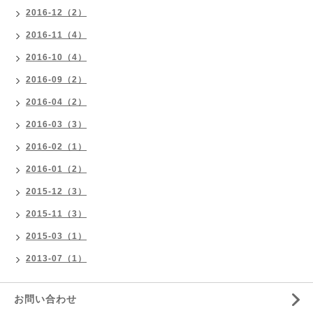
2016-12（2）
2016-11（4）
2016-10（4）
2016-09（2）
2016-04（2）
2016-03（3）
2016-02（1）
2016-01（2）
2015-12（3）
2015-11（3）
2015-03（1）
2013-07（1）
お問い合わせ