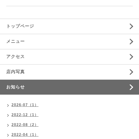
トップページ
メニュー
アクセス
店内写真
お知らせ
2026-07（1）
2022-12（1）
2022-08（2）
2022-04（1）