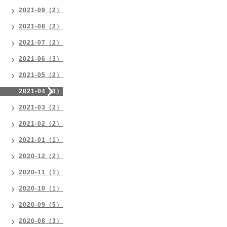
2021-09（2）
2021-08（2）
2021-07（2）
2021-06（3）
2021-05（2）
2021-04（3）
2021-03（2）
2021-02（2）
2021-01（1）
2020-12（2）
2020-11（1）
2020-10（1）
2020-09（5）
2020-08（3）