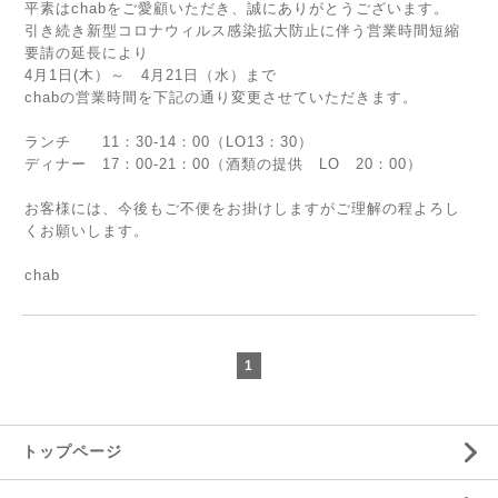
平素はchabをご愛顧いただき、誠にありがとうございます。
引き続き新型コロナウィルス感染拡大防止に伴う営業時間短縮
要請の延長により
4月1日(木）～ 4月21日（水）まで
chabの営業時間を下記の通り変更させていただきます。
ランチ 11：30-14：00（LO13：30）
ディナー 17：00-21：00（酒類の提供 LO 20：00）
お客様には、今後もご不便をお掛けしますがご理解の程よろし
くお願いします。
chab
1
トップページ