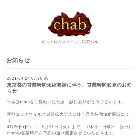
ビストロ＆スペイン古民家バル
お知らせ
2021-04-24 07:26:00
東京都の営業時間短縮要請に伴う、営業時間変更のお知
らせ
平素はchabをご愛顧いただき、誠にありがとうございます。
新型コロナウィルス感染拡大防止に伴う営業時間短縮要請によ
り
4月25日(日）～ 5月11日（火）まで （休日：日曜日 祝日）
chabの営業時間を下記の通り変更させていただきます。