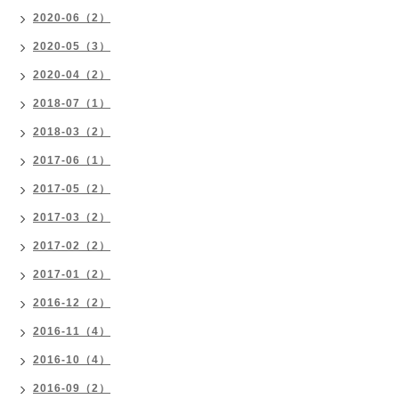
2020-06（2）
2020-05（3）
2020-04（2）
2018-07（1）
2018-03（2）
2017-06（1）
2017-05（2）
2017-03（2）
2017-02（2）
2017-01（2）
2016-12（2）
2016-11（4）
2016-10（4）
2016-09（2）