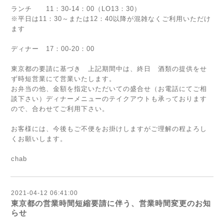
ランチ 11：30-14：00（LO13：30）
※平日は11：30～または12：40以降が混雑なくご利用いただけ
ます
ディナー 17：00-20：00
東京都の要請に基づき 上記期間中は、終日 酒類の提供をせ
ず時短営業にて営業いたします。
お弁当の他、金額を指定いただいての盛合せ（お電話にてご相
談下さい）ディナーメニューのテイクアウトも承っております
ので、合わせてご利用下さい。
お客様には、今後もご不便をお掛けしますがご理解の程よろし
くお願いします。
chab
2021-04-12 06:41:00
東京都の営業時間短縮要請に伴う、営業時間変更のお知
らせ