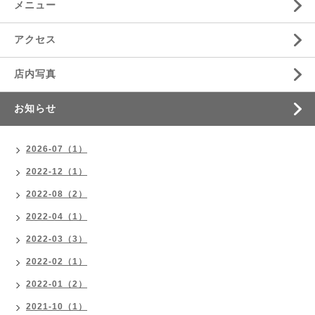
メニュー
アクセス
店内写真
お知らせ
2026-07（1）
2022-12（1）
2022-08（2）
2022-04（1）
2022-03（3）
2022-02（1）
2022-01（2）
2021-10（1）