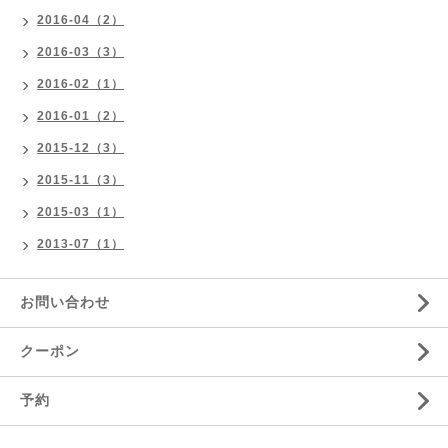
2016-04（2）
2016-03（3）
2016-02（1）
2016-01（2）
2015-12（3）
2015-11（3）
2015-03（1）
2013-07（1）
お問い合わせ
クーポン
予約