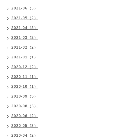
2021-06（3）
2021-05（2）
2021-04（3）
2021-03（2）
2021-02（2）
2021-01（1）
2020-12（2）
2020-11（1）
2020-10（1）
2020-09（5）
2020-08（3）
2020-06（2）
2020-05（3）
2020-04（2）