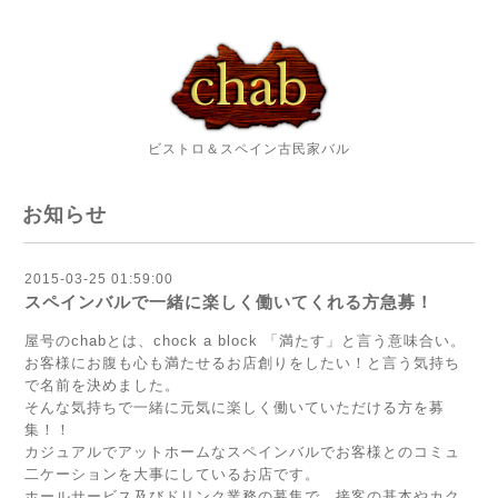
ビストロ＆スペイン古民家バル
お知らせ
2015-03-25 01:59:00
スペインバルで一緒に楽しく働いてくれる方急募！
屋号のchabとは、chock a block 「満たす」と言う意味合い。
お客様にお腹も心も満たせるお店創りをしたい！と言う気持ち
で名前を決めました。
そんな気持ちで一緒に元気に楽しく働いていただける方を募
集！！
カジュアルでアットホームなスペインバルでお客様とのコミュ
二ケーションを大事にしているお店です。
ホールサービス及びドリンク業務の募集で、接客の基本やカク