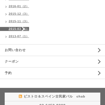
2016-01（2）
2015-12（3）
2015-11（3）
2015-03（1）
2013-07（1）
お問い合わせ
クーポン
予約
ビストロ＆スペイン古民家バル chab