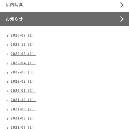
店内写真
お知らせ
2026-07（1）
2022-12（1）
2022-08（2）
2022-04（1）
2022-03（3）
2022-02（1）
2022-01（2）
2021-10（1）
2021-09（2）
2021-08（2）
2021-07（2）