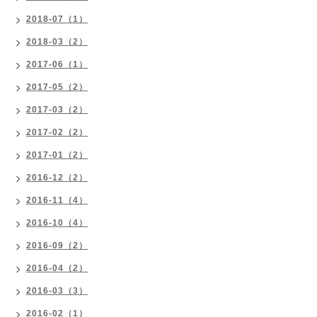
2018-07（1）
2018-03（2）
2017-06（1）
2017-05（2）
2017-03（2）
2017-02（2）
2017-01（2）
2016-12（2）
2016-11（4）
2016-10（4）
2016-09（2）
2016-04（2）
2016-03（3）
2016-02（1）