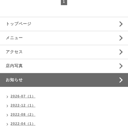
1
トップページ
メニュー
アクセス
店内写真
お知らせ
2026-07（1）
2022-12（1）
2022-08（2）
2022-04（1）