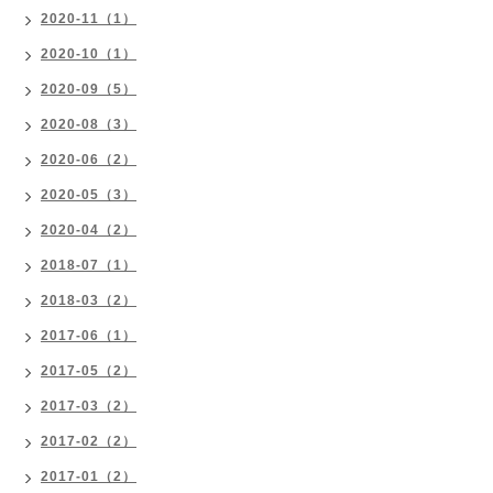
2020-11（1）
2020-10（1）
2020-09（5）
2020-08（3）
2020-06（2）
2020-05（3）
2020-04（2）
2018-07（1）
2018-03（2）
2017-06（1）
2017-05（2）
2017-03（2）
2017-02（2）
2017-01（2）