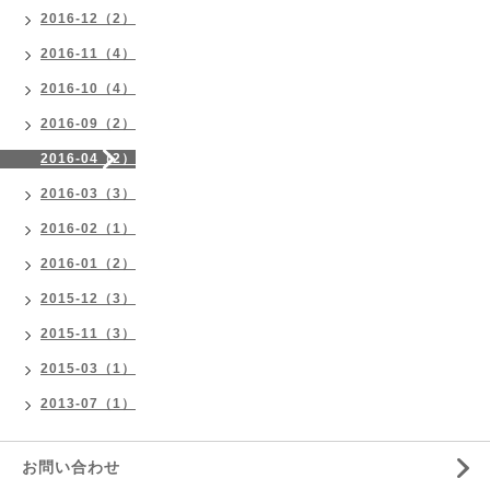
2016-12（2）
2016-11（4）
2016-10（4）
2016-09（2）
2016-04（2）
2016-03（3）
2016-02（1）
2016-01（2）
2015-12（3）
2015-11（3）
2015-03（1）
2013-07（1）
お問い合わせ