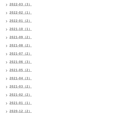
2022-03（3）
2022-02（1）
2022-01（2）
2021-10（1）
2021-09（2）
2021-08（2）
2021-07（2）
2021-06（3）
2021-05（2）
2021-04（3）
2021-03（2）
2021-02（2）
2021-01（1）
2020-12（2）