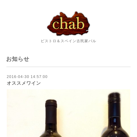
ビストロ＆スペイン古民家バル
お知らせ
2016-04-30 14:57:00
オススメワイン