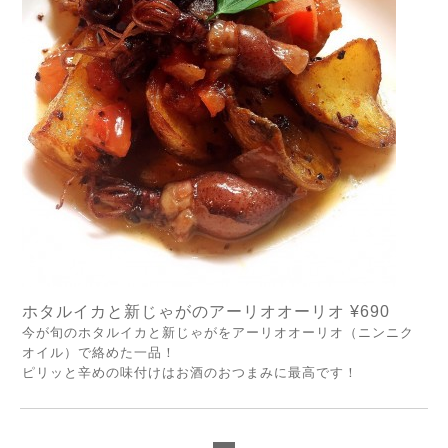
ホタルイカと新じゃがのアーリオオーリオ
¥690
今が旬のホタルイカと新じゃがをアーリオオーリオ（ニンニク
オイル）で絡めた一品！
ピリッと辛めの味付けはお酒のおつまみに最高です！