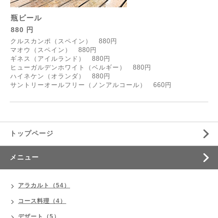
瓶ビール
880 円
クルスカンポ（スペイン）
880円
マオウ（スペイン）
880円
ギネス（アイルランド）
880円
ヒューガルデンホワイト（ベルギー）
880円
ハイネケン（オランダ）
880円
サントリーオールフリー（ノンアルコール） 660円
トップページ
メニュー
アラカルト（54）
コース料理（4）
デザート（5）