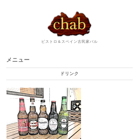
ビストロ＆スペイン古民家バル
メニュー
ドリンク