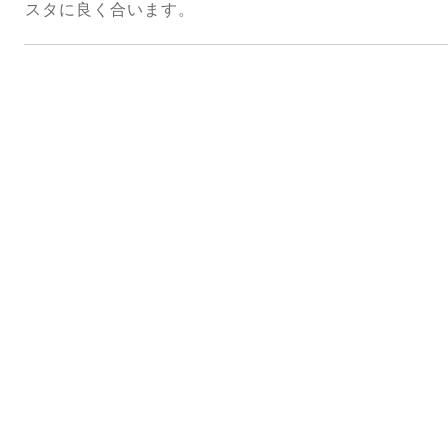
スタに良く合います。