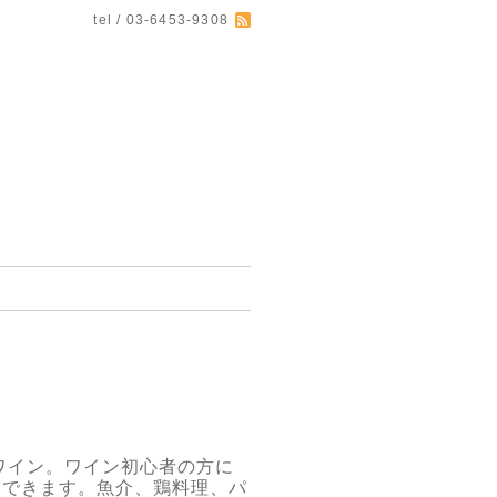
tel / 03-6453-9308
ワイン。ワイン初心者の方に
めできます。魚介、鶏料理、パ