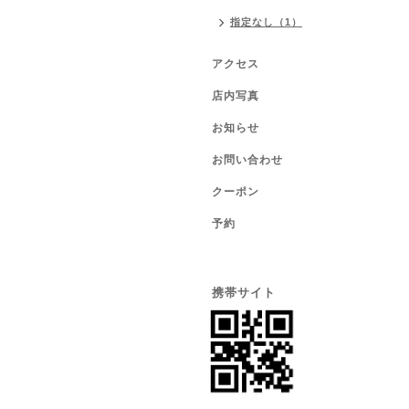
指定なし（1）
アクセス
店内写真
お知らせ
お問い合わせ
クーポン
予約
携帯サイト