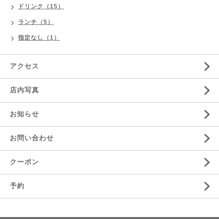
ドリンク（15）
ランチ（5）
指定なし（1）
アクセス
店内写真
お知らせ
お問い合わせ
クーポン
予約