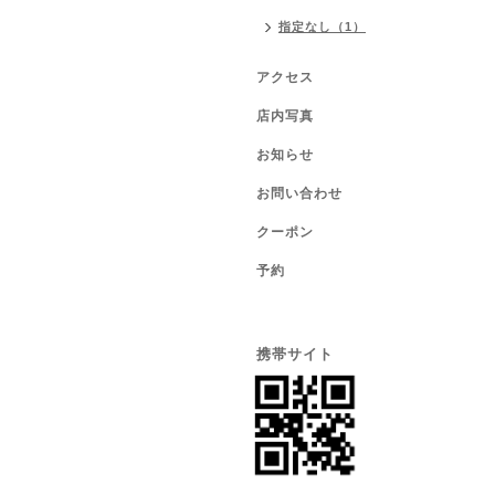
指定なし（1）
アクセス
店内写真
お知らせ
お問い合わせ
クーポン
予約
携帯サイト