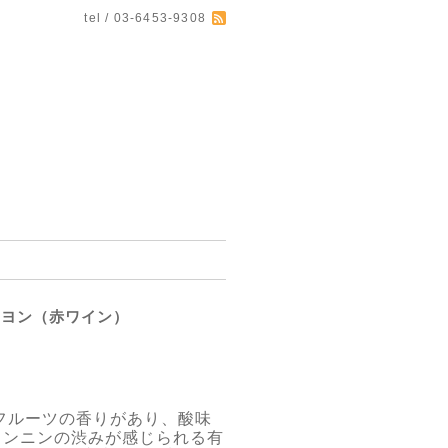
tel / 03-6453-9308
ニヨン（赤ワイン）
フルーツの香りがあり、酸味
タンニンの渋みが感じられる有