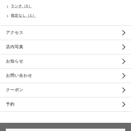
ランチ（5）
指定なし（1）
アクセス
店内写真
お知らせ
お問い合わせ
クーポン
予約