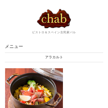
ビストロ＆スペイン古民家バル
メニュー
アラカルト