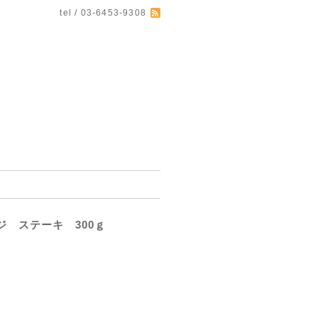
tel / 03-6453-9308
 ステーキ 300ｇ