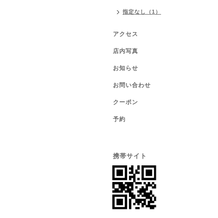
指定なし（1）
アクセス
店内写真
お知らせ
お問い合わせ
クーポン
予約
携帯サイト