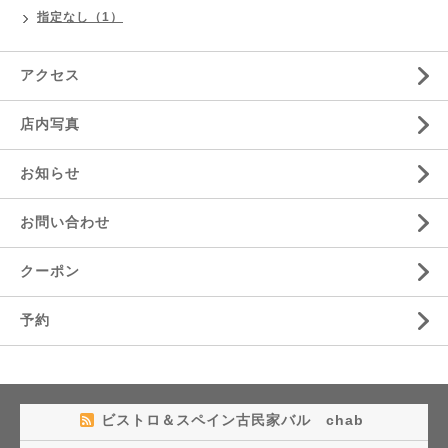
指定なし（1）
アクセス
店内写真
お知らせ
お問い合わせ
クーポン
予約
ビストロ＆スペイン古民家バル chab