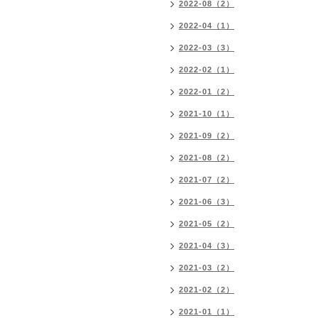
2022-08（2）
2022-04（1）
2022-03（3）
2022-02（1）
2022-01（2）
2021-10（1）
2021-09（2）
2021-08（2）
2021-07（2）
2021-06（3）
2021-05（2）
2021-04（3）
2021-03（2）
2021-02（2）
2021-01（1）