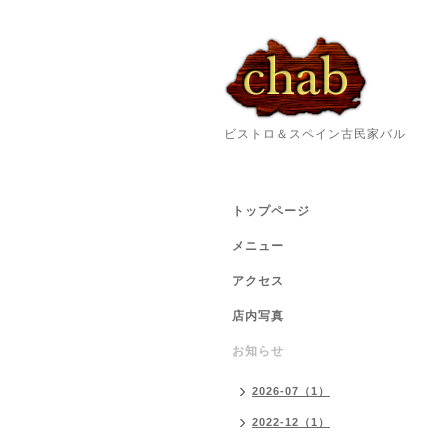
ビストロ＆スペイン古民家バル
トップページ
メニュー
アクセス
店内写真
お知らせ
2026-07（1）
2022-12（1）