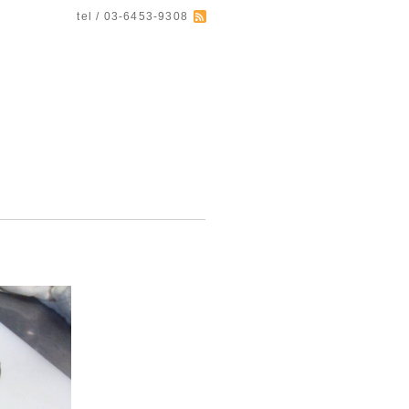
tel / 03-6453-9308