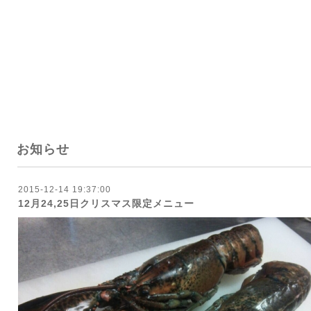
お知らせ
2015-12-14 19:37:00
12月24,25日クリスマス限定メニュー