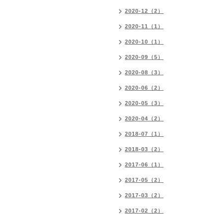
2020-12（2）
2020-11（1）
2020-10（1）
2020-09（5）
2020-08（3）
2020-06（2）
2020-05（3）
2020-04（2）
2018-07（1）
2018-03（2）
2017-06（1）
2017-05（2）
2017-03（2）
2017-02（2）