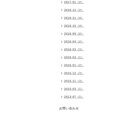
2017-01（2）
2016-12（2）
2016-11（4）
2016-10（4）
2016-09（2）
2016-04（2）
2016-03（3）
2016-02（1）
2016-01（2）
2015-12（3）
2015-11（3）
2015-03（1）
2013-07（1）
お問い合わせ