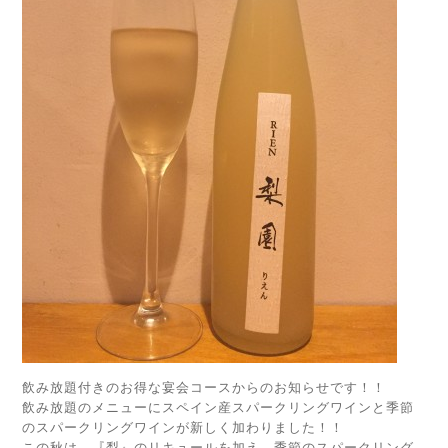
飲み放題付きのお得な宴会コースからのお知らせです！！
飲み放題のメニューにスペイン産スパークリングワインと季節
のスパークリングワインが新しく加わりました！！
この秋は、『梨』のリキュールを加え、季節のスパークリング