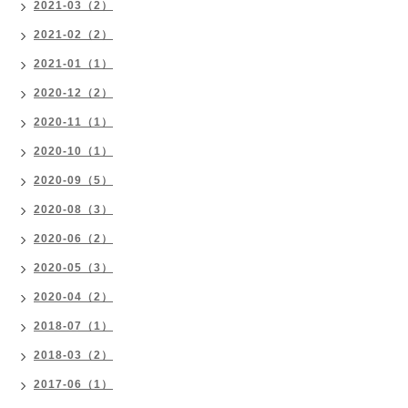
2021-03（2）
2021-02（2）
2021-01（1）
2020-12（2）
2020-11（1）
2020-10（1）
2020-09（5）
2020-08（3）
2020-06（2）
2020-05（3）
2020-04（2）
2018-07（1）
2018-03（2）
2017-06（1）