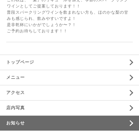
ワインとしてご提案しております！！
普段スパークリングワインを飲まれない方も、ほのかな梨の甘
みも感じられ、飲みやすいですよ！
是非乾杯にいかがでしょうか〜？！
ご予約お待ちしております！！
トップページ
メニュー
アクセス
店内写真
お知らせ