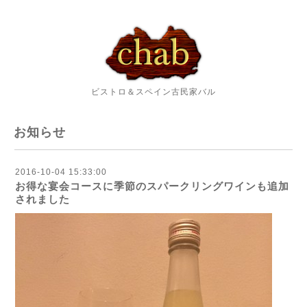
ビストロ＆スペイン古民家バル
お知らせ
2016-10-04 15:33:00
お得な宴会コースに季節のスパークリングワインも追加
されました