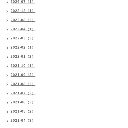
2026-07（1）
2022-12（1）
2022-08（2）
2022-04（1）
2022-03（3）
2022-02（1）
2022-01（2）
2021-10（1）
2021-09（2）
2021-08（2）
2021-07（2）
2021-06（3）
2021-05（2）
2021-04（3）