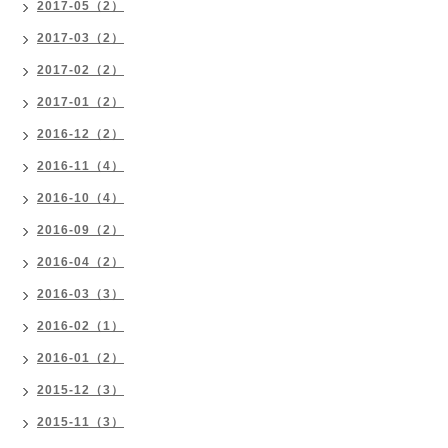
2017-05（2）
2017-03（2）
2017-02（2）
2017-01（2）
2016-12（2）
2016-11（4）
2016-10（4）
2016-09（2）
2016-04（2）
2016-03（3）
2016-02（1）
2016-01（2）
2015-12（3）
2015-11（3）