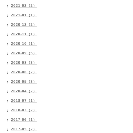
2021-02（2）
2021-01（1）
2020-12（2）
2020-11（1）
2020-10（1）
2020-09（5）
2020-08（3）
2020-06（2）
2020-05（3）
2020-04（2）
2018-07（1）
2018-03（2）
2017-06（1）
2017-05（2）