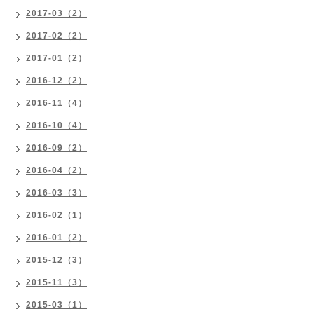
2017-03（2）
2017-02（2）
2017-01（2）
2016-12（2）
2016-11（4）
2016-10（4）
2016-09（2）
2016-04（2）
2016-03（3）
2016-02（1）
2016-01（2）
2015-12（3）
2015-11（3）
2015-03（1）