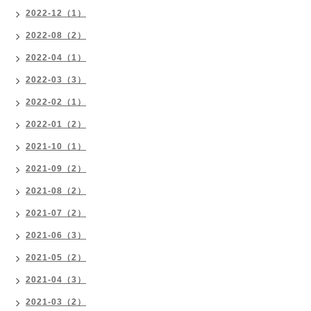
2022-12（1）
2022-08（2）
2022-04（1）
2022-03（3）
2022-02（1）
2022-01（2）
2021-10（1）
2021-09（2）
2021-08（2）
2021-07（2）
2021-06（3）
2021-05（2）
2021-04（3）
2021-03（2）