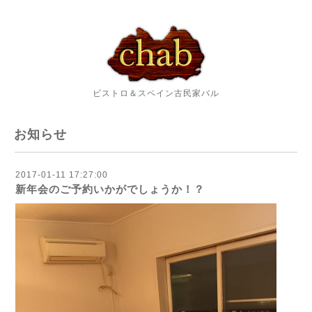
ビストロ＆スペイン古民家バル
お知らせ
2017-01-11 17:27:00
新年会のご予約いかがでしょうか！？