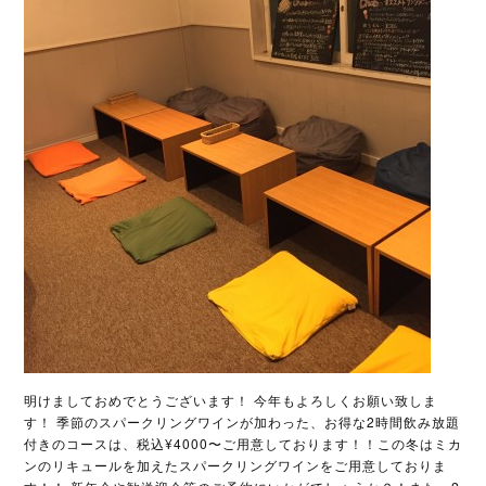
明けましておめでとうございます！ 今年もよろしくお願い致しま
す！ 季節のスパークリングワインが加わった、お得な2時間飲み放題
付きのコースは、税込¥4000〜ご用意しております！！この冬はミカ
ンのリキュールを加えたスパークリングワインをご用意しておりま