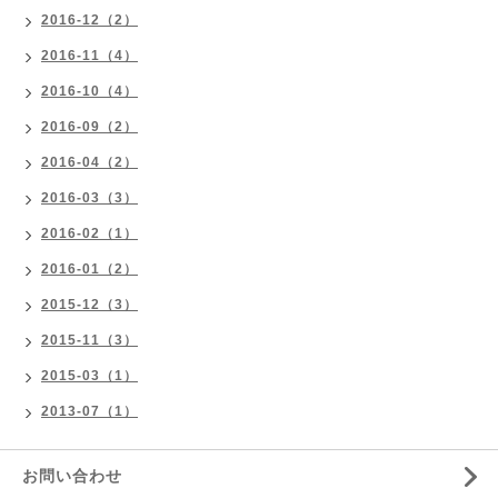
2016-12（2）
2016-11（4）
2016-10（4）
2016-09（2）
2016-04（2）
2016-03（3）
2016-02（1）
2016-01（2）
2015-12（3）
2015-11（3）
2015-03（1）
2013-07（1）
お問い合わせ