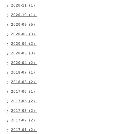
2020-11（1）
2020-10（1）
2020-09（5）
2020-08（3）
2020-06（2）
2020-05（3）
2020-04（2）
2018-07（1）
2018-03（2）
2017-06（1）
2017-05（2）
2017-03（2）
2017-02（2）
2017-01（2）