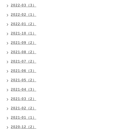
2022-03（3）
2022-02（1）
2022-01（2）
2021-10（1）
2021-09（2）
2021-08（2）
2021-07（2）
2021-06（3）
2021-05（2）
2021-04（3）
2021-03（2）
2021-02（2）
2021-01（1）
2020-12（2）