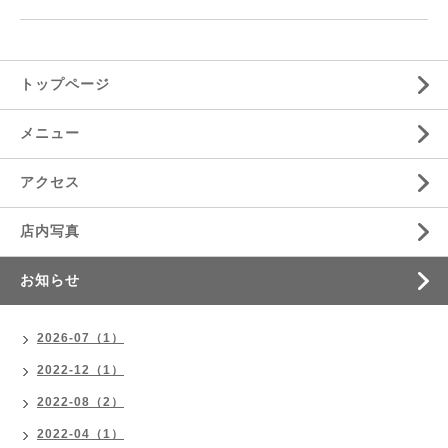
トップページ
メニュー
アクセス
店内写真
お知らせ
2026-07（1）
2022-12（1）
2022-08（2）
2022-04（1）