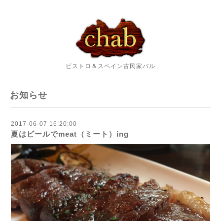
ビストロ＆スペイン古民家バル
お知らせ
2017-06-07 16:20:00
夏はビールでmeat（ミート）ing