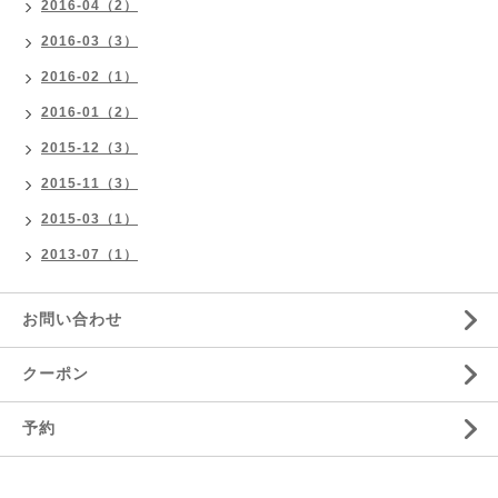
2016-04（2）
2016-03（3）
2016-02（1）
2016-01（2）
2015-12（3）
2015-11（3）
2015-03（1）
2013-07（1）
お問い合わせ
クーポン
予約