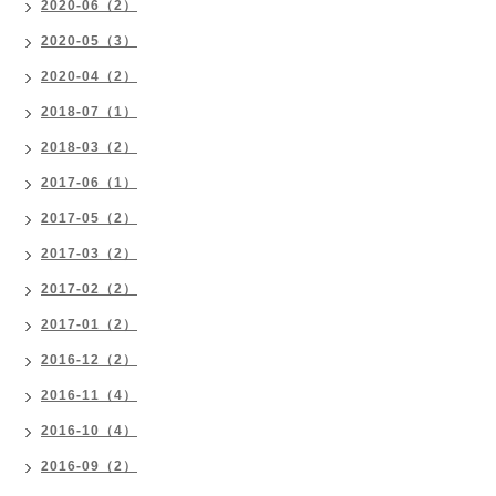
2020-06（2）
2020-05（3）
2020-04（2）
2018-07（1）
2018-03（2）
2017-06（1）
2017-05（2）
2017-03（2）
2017-02（2）
2017-01（2）
2016-12（2）
2016-11（4）
2016-10（4）
2016-09（2）