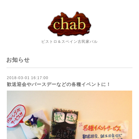
ビストロ＆スペイン古民家バル
お知らせ
2018-03-01 16:17:00
歓送迎会やバースデーなどの各種イベントに！