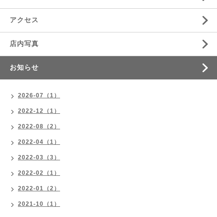
アクセス
店内写真
お知らせ
2026-07（1）
2022-12（1）
2022-08（2）
2022-04（1）
2022-03（3）
2022-02（1）
2022-01（2）
2021-10（1）