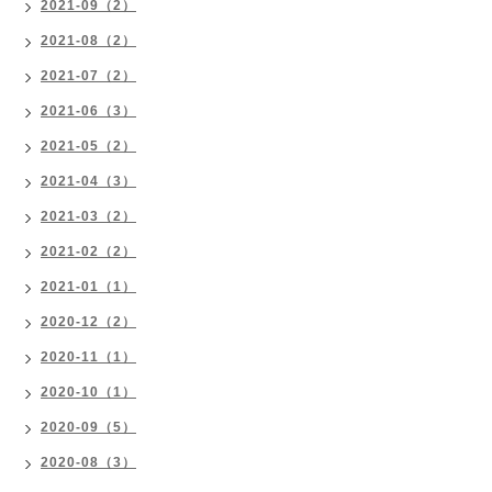
2021-09（2）
2021-08（2）
2021-07（2）
2021-06（3）
2021-05（2）
2021-04（3）
2021-03（2）
2021-02（2）
2021-01（1）
2020-12（2）
2020-11（1）
2020-10（1）
2020-09（5）
2020-08（3）