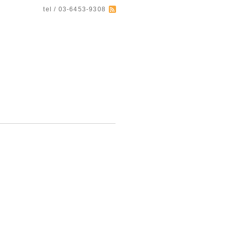
tel / 03-6453-9308