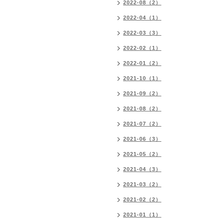
2022-08（2）
2022-04（1）
2022-03（3）
2022-02（1）
2022-01（2）
2021-10（1）
2021-09（2）
2021-08（2）
2021-07（2）
2021-06（3）
2021-05（2）
2021-04（3）
2021-03（2）
2021-02（2）
2021-01（1）