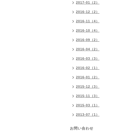
2017-01（2）
2016-12（2）
2016-11（4）
2016-10（4）
2016-09（2）
2016-04（2）
2016-03（3）
2016-02（1）
2016-01（2）
2015-12（3）
2015-11（3）
2015-03（1）
2013-07（1）
お問い合わせ