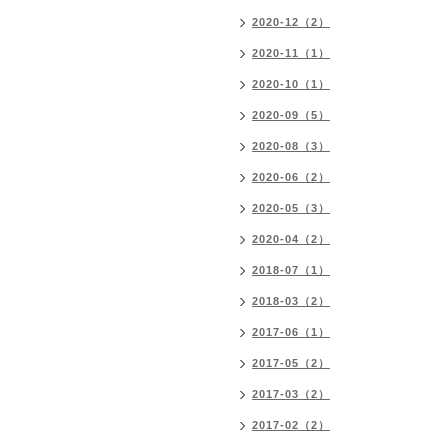
2020-12（2）
2020-11（1）
2020-10（1）
2020-09（5）
2020-08（3）
2020-06（2）
2020-05（3）
2020-04（2）
2018-07（1）
2018-03（2）
2017-06（1）
2017-05（2）
2017-03（2）
2017-02（2）