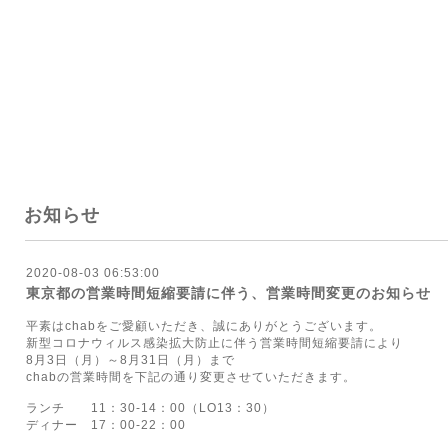
お知らせ
2020-08-03 06:53:00
東京都の営業時間短縮要請に伴う、営業時間変更のお知らせ
平素はchabをご愛顧いただき、誠にありがとうございます。
新型コロナウィルス感染拡大防止に伴う営業時間短縮要請により
8月3日（月）～8月31日（月）まで
chabの営業時間を下記の通り変更させていただきます。
ランチ 11：30-14：00（LO13：30）
ディナー 17：00-22：00