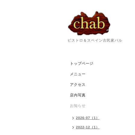
ビストロ＆スペイン古民家バル
トップページ
メニュー
アクセス
店内写真
お知らせ
2026-07（1）
2022-12（1）