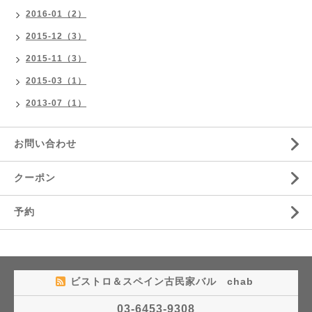
2016-01（2）
2015-12（3）
2015-11（3）
2015-03（1）
2013-07（1）
お問い合わせ
クーポン
予約
ビストロ＆スペイン古民家バル chab
03-6453-9308