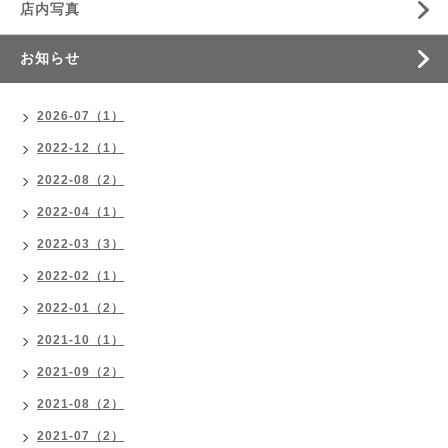
店内写真
お知らせ
2026-07（1）
2022-12（1）
2022-08（2）
2022-04（1）
2022-03（3）
2022-02（1）
2022-01（2）
2021-10（1）
2021-09（2）
2021-08（2）
2021-07（2）