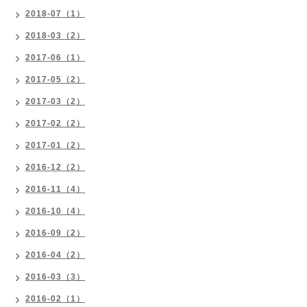
2018-07（1）
2018-03（2）
2017-06（1）
2017-05（2）
2017-03（2）
2017-02（2）
2017-01（2）
2016-12（2）
2016-11（4）
2016-10（4）
2016-09（2）
2016-04（2）
2016-03（3）
2016-02（1）