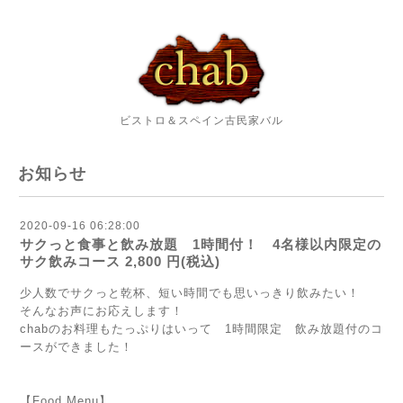
ビストロ＆スペイン古民家バル
お知らせ
2020-09-16 06:28:00
サクっと食事と飲み放題 1時間付！ 4名様以内限定の
サク飲みコース 2,800 円(税込)
少人数でサクっと乾杯、短い時間でも思いっきり飲みたい！
そんなお声にお応えします！
chabのお料理もたっぷりはいって 1時間限定 飲み放題付のコ
ースができました！
【Food Menu】