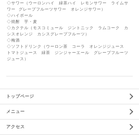
◇サワー（ウーロンハイ 緑茶ハイ レモンサワー ライムサ
ワー グレープフルーツサワー オレンジサワー）
◇ハイボール
◇焼酎 芋・麦
◇カクテル（モスコミュール ジントニック ラムコーク カ
シスオレンジ カシスグレープフルーツ）
◇梅酒
◇ソフトドリンク（ウーロン茶 コーラ オレンジジュース
トマトジュース 緑茶 ジンジャーエール グレープフルーツ
ジュース）
トップページ
メニュー
アクセス