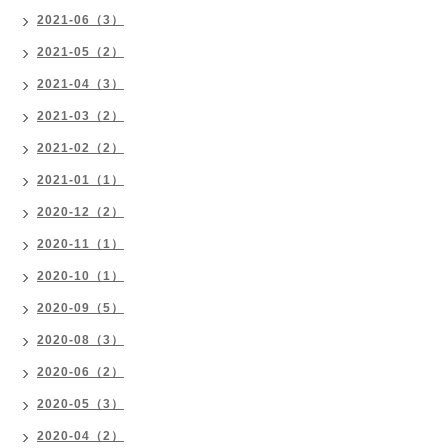
2021-06（3）
2021-05（2）
2021-04（3）
2021-03（2）
2021-02（2）
2021-01（1）
2020-12（2）
2020-11（1）
2020-10（1）
2020-09（5）
2020-08（3）
2020-06（2）
2020-05（3）
2020-04（2）