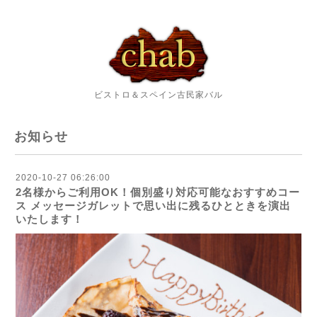
ビストロ＆スペイン古民家バル
お知らせ
2020-10-27 06:26:00
2名様からご利用OK！個別盛り対応可能なおすすめコー
ス メッセージガレットで思い出に残るひとときを演出
いたします！