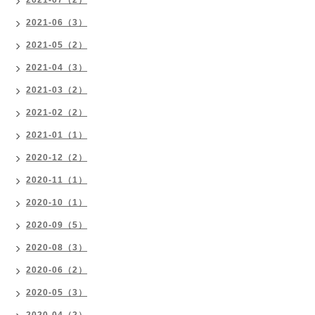
2021-07（2）
2021-06（3）
2021-05（2）
2021-04（3）
2021-03（2）
2021-02（2）
2021-01（1）
2020-12（2）
2020-11（1）
2020-10（1）
2020-09（5）
2020-08（3）
2020-06（2）
2020-05（3）