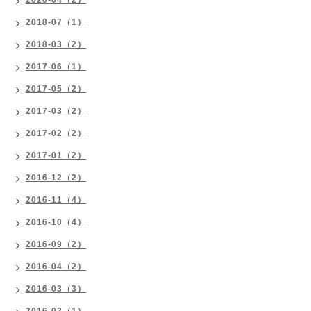
2020-04（2）
2018-07（1）
2018-03（2）
2017-06（1）
2017-05（2）
2017-03（2）
2017-02（2）
2017-01（2）
2016-12（2）
2016-11（4）
2016-10（4）
2016-09（2）
2016-04（2）
2016-03（3）