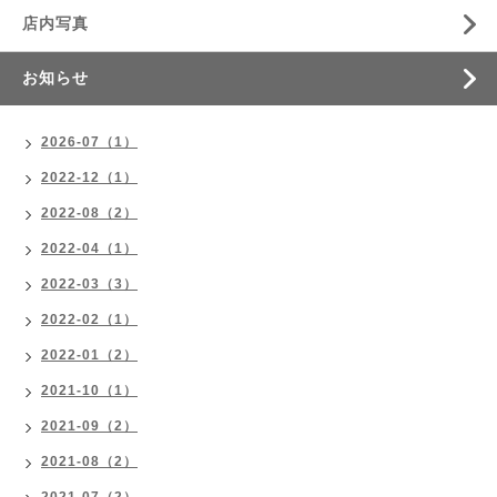
店内写真
お知らせ
2026-07（1）
2022-12（1）
2022-08（2）
2022-04（1）
2022-03（3）
2022-02（1）
2022-01（2）
2021-10（1）
2021-09（2）
2021-08（2）