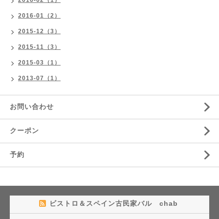
2016-02（1）
2016-01（2）
2015-12（3）
2015-11（3）
2015-03（1）
2013-07（1）
お問い合わせ
クーポン
予約
ビストロ＆スペイン古民家バル chab