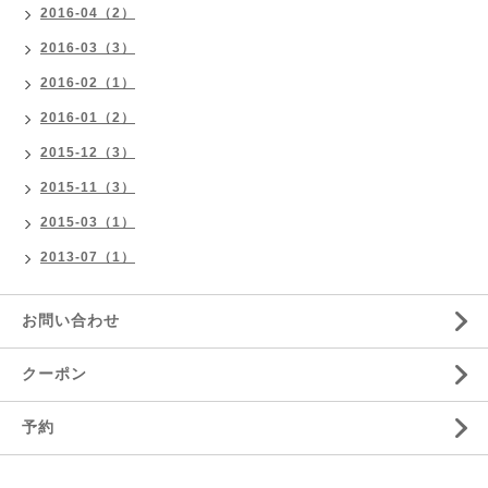
2016-04（2）
2016-03（3）
2016-02（1）
2016-01（2）
2015-12（3）
2015-11（3）
2015-03（1）
2013-07（1）
お問い合わせ
クーポン
予約