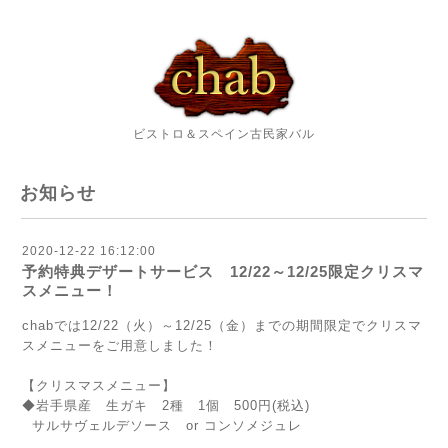
ビストロ＆スペイン古民家バル
お知らせ
2020-12-22 16:12:00
予約特典デザートサービス 12/22～12/25限定クリスマ
スメニュー！
chabでは12/22（火）～12/25（金）までの期間限定でクリスマ
スメニューをご用意しました！
【クリスマスメニュー】
◆岩手県産 生ガキ 2種 1個 500円(税込)
サルサヴェルデソース or コンソメジュレ