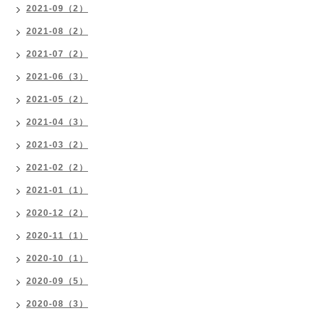
2021-09（2）
2021-08（2）
2021-07（2）
2021-06（3）
2021-05（2）
2021-04（3）
2021-03（2）
2021-02（2）
2021-01（1）
2020-12（2）
2020-11（1）
2020-10（1）
2020-09（5）
2020-08（3）