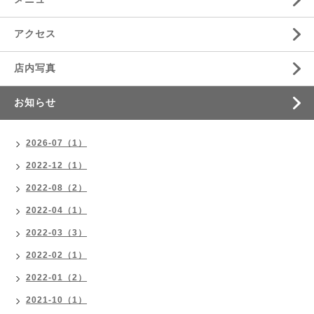
アクセス
店内写真
お知らせ
2026-07（1）
2022-12（1）
2022-08（2）
2022-04（1）
2022-03（3）
2022-02（1）
2022-01（2）
2021-10（1）