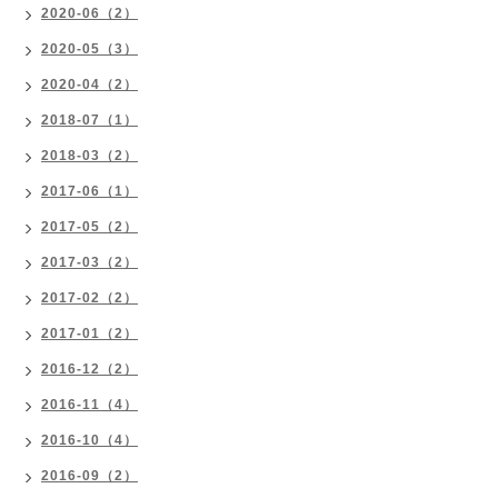
2020-06（2）
2020-05（3）
2020-04（2）
2018-07（1）
2018-03（2）
2017-06（1）
2017-05（2）
2017-03（2）
2017-02（2）
2017-01（2）
2016-12（2）
2016-11（4）
2016-10（4）
2016-09（2）